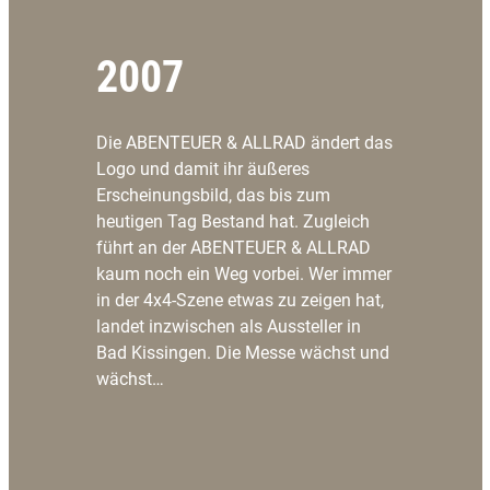
2007
Die ABENTEUER & ALLRAD ändert das
Logo und damit ihr äußeres
Erscheinungsbild, das bis zum
heutigen Tag Bestand hat. Zugleich
führt an der ABENTEUER & ALLRAD
kaum noch ein Weg vorbei. Wer immer
in der 4x4-Szene etwas zu zeigen hat,
landet inzwischen als Aussteller in
Bad Kissingen. Die Messe wächst und
wächst…