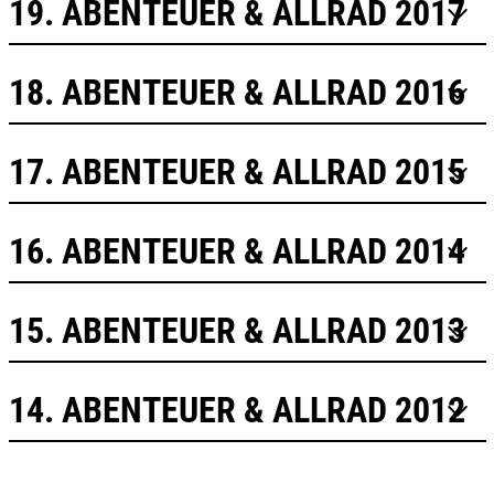
19. ABENTEUER & ALLRAD 2017
18. ABENTEUER & ALLRAD 2016
17. ABENTEUER & ALLRAD 2015
16. ABENTEUER & ALLRAD 2014
15. ABENTEUER & ALLRAD 2013
14. ABENTEUER & ALLRAD 2012