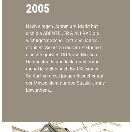
2005
Nach einigen Jahren am Markt hat
sich die ABENTEUER & ALLRAD als
wichtigster Szene-Treff des Jahres
etabliert. Sie ist zu diesem Zeitpunkt
eine der größten Off-Road-Messen
Deutschlands und lockt auch immer
mehr Hersteller nach Bad Kissingen.
So durften diese jungen Besucher auf
der Messe nicht nur den Suzuki Jimny
bewundern…