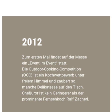
2012
Zum ersten Mal findet auf der Messe
ein „Event im Event“ statt.
Die Outdoor-Cooking-Competition
(OCC) ist ein Kochwettbewerb unter
freiem Himmel und zaubert so
manche Delikatesse auf den Tisch.
Chefjuror ist kein Geringerer als der
prominente Fernsehkoch Ralf Zacherl.