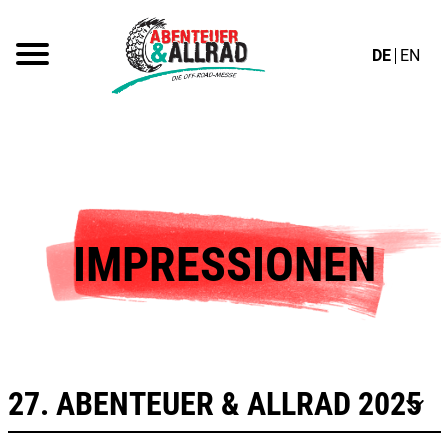
DE
EN
IMPRESSIONEN
27. ABENTEUER & ALLRAD 2025