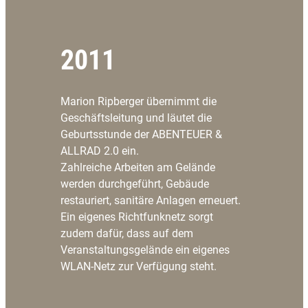
2011
Marion Ripberger übernimmt die
Geschäftsleitung und läutet die
Geburtsstunde der ABENTEUER &
ALLRAD 2.0 ein.
Zahlreiche Arbeiten am Gelände
werden durchgeführt, Gebäude
restauriert, sanitäre Anlagen erneuert.
Ein eigenes Richtfunknetz sorgt
zudem dafür, dass auf dem
Veranstaltungsgelände ein eigenes
WLAN-Netz zur Verfügung steht.