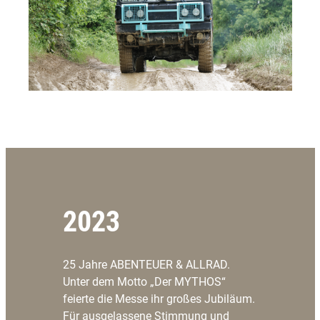
2023
25 Jahre ABENTEUER & ALLRAD.
Unter dem Motto „Der MYTHOS“
feierte die Messe ihr großes Jubiläum.
Für ausgelassene Stimmung und