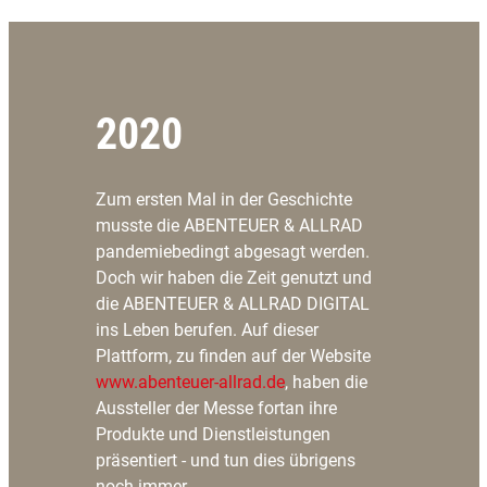
2020
Zum ersten Mal in der Geschichte
musste die ABENTEUER & ALLRAD
pandemiebedingt abgesagt werden.
Doch wir haben die Zeit genutzt und
die ABENTEUER & ALLRAD DIGITAL
ins Leben berufen. Auf dieser
Plattform, zu finden auf der Website
www.abenteuer-allrad.de
, haben die
Aussteller der Messe fortan ihre
Produkte und Dienstleistungen
präsentiert - und tun dies übrigens
noch immer.