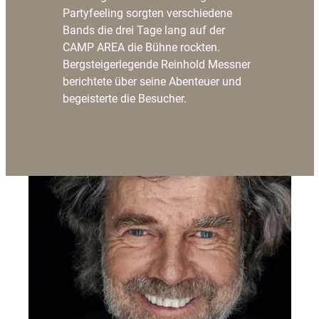
Partyfeeling sorgten verschiedene
Bands die drei Tage lang auf der
CAMP AREA die Bühne rockten.
Bergsteigerlegende Reinhold Messner
berichtete über seine Abenteuer und
begeisterte die Besucher.