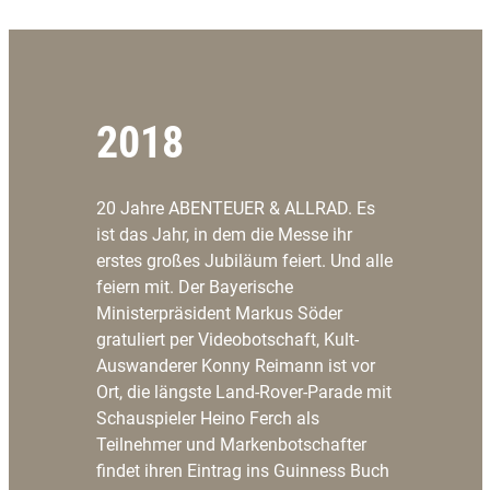
2018
20 Jahre ABENTEUER & ALLRAD. Es
ist das Jahr, in dem die Messe ihr
erstes großes Jubiläum feiert. Und alle
feiern mit. Der Bayerische
Ministerpräsident Markus Söder
gratuliert per Videobotschaft, Kult-
Auswanderer Konny Reimann ist vor
Ort, die längste Land-Rover-Parade mit
Schauspieler Heino Ferch als
Teilnehmer und Markenbotschafter
findet ihren Eintrag ins Guinness Buch