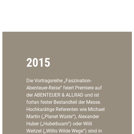
2015
Die Vortragsreihe „Faszination-
Abenteuer-Reise“ feiert Premiere auf
der ABENTEUER & ALLRAD und ist
fortan fester Bestandteil der Messe.
Hochkarätige Referenten wie Michael
Martin („Planet Wüste“), Alexander
Huber („Huberbuam“) oder Willi
Weitzel („Willis Wilde Wege“) sind in