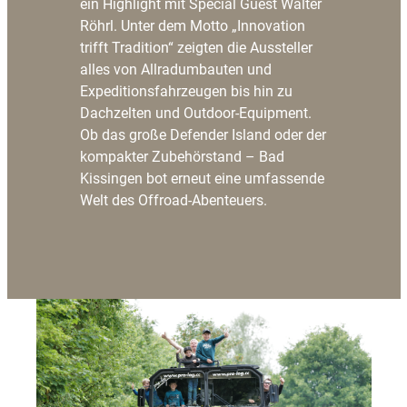
ein Highlight mit Special Guest Walter
Röhrl. Unter dem Motto „Innovation
trifft Tradition“ zeigten die Aussteller
alles von Allradumbauten und
Expeditionsfahrzeugen bis hin zu
Dachzelten und Outdoor-Equipment.
Ob das große Defender Island oder der
kompakter Zubehörstand – Bad
Kissingen bot erneut eine umfassende
Welt des Offroad-Abenteuers.