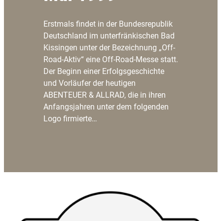
Erstmals findet in der Bundesrepublik
Deutschland im unterfränkischen Bad
Kissingen unter der Bezeichnung „Off-
Road-Aktiv“ eine Off-Road-Messe statt.
Der Beginn einer Erfolgsgeschichte
und Vorläufer der heutigen
ABENTEUER & ALLRAD, die in ihren
Anfangsjahren unter dem folgenden
Logo firmierte…