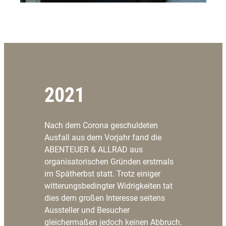
2021
Nach dem Corona geschuldeten
Ausfall aus dem Vorjahr fand die
ABENTEUER & ALLRAD aus
organisatorischen Gründen erstmals
im Spätherbst statt. Trotz einiger
witterungsbedingter Widrigkeiten tat
dies dem großen Interesse seitens
Aussteller und Besucher
gleichermaßen jedoch keinen Abbruch.