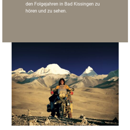
den Folgejahren in Bad Kissingen zu
hören und zu sehen.