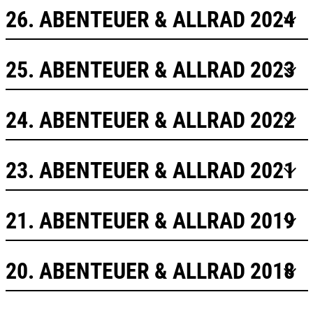
26. ABENTEUER & ALLRAD 2024
25. ABENTEUER & ALLRAD 2023
24. ABENTEUER & ALLRAD 2022
23. ABENTEUER & ALLRAD 2021
21. ABENTEUER & ALLRAD 2019
20. ABENTEUER & ALLRAD 2018