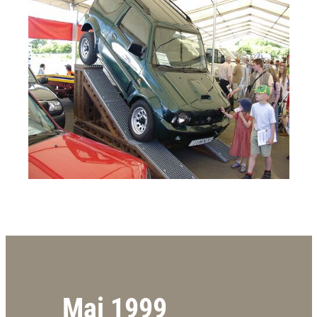
Mai 1999