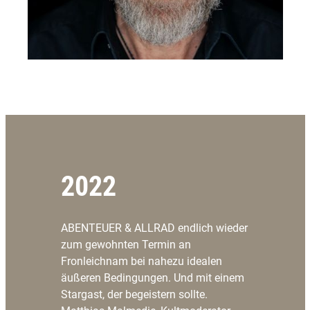
2022
ABENTEUER & ALLRAD endlich wieder
zum gewohnten Termin an
Fronleichnam bei nahezu idealen
äußeren Bedingungen. Und mit einem
Stargast, der begeistern sollte.