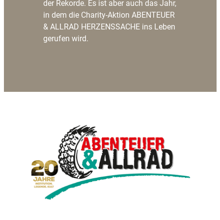
der Rekorde. Es ist aber auch das Jahr,
in dem die Charity-Aktion ABENTEUER
& ALLRAD HERZENSSACHE ins Leben
gerufen wird.