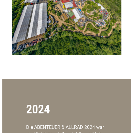
2024
Die ABENTEUER & ALLRAD 2024 war