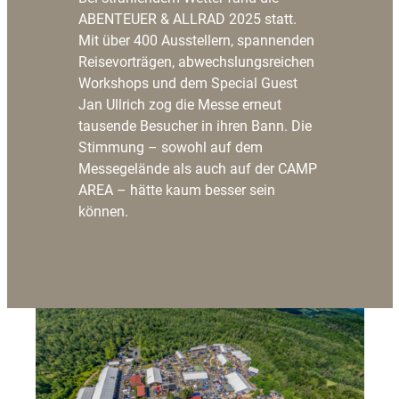
ABENTEUER & ALLRAD 2025 statt.
Mit über 400 Ausstellern, spannenden
Reisevorträgen, abwechslungsreichen
Workshops und dem Special Guest
Jan Ullrich zog die Messe erneut
tausende Besucher in ihren Bann. Die
Stimmung – sowohl auf dem
Messegelände als auch auf der CAMP
AREA – hätte kaum besser sein
können.