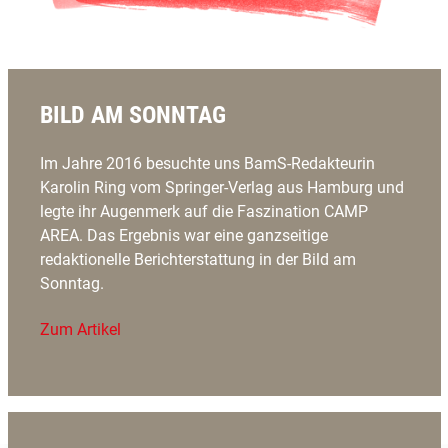
BILD AM SONNTAG
Im Jahre 2016 besuchte uns BamS-Redakteurin
Karolin Ring vom Springer-Verlag aus Hamburg und
legte ihr Augenmerk auf die Faszination CAMP
AREA. Das Ergebnis war eine ganzseitige
redaktionelle Berichterstattung in der Bild am
Sonntag.
Zum Artikel