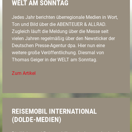
WELT AM SONNTAG
Jedes Jahr berichten überregionale Medien in Wort,
Ton und Bild über die ABENTEUER & ALLRAD.
Zugleich läuft die Meldung über die Messe seit
vielen Jahren regelmäßig über den Newsticker der
Deutschen Presse-Agentur dpa. Hier nun eine
weitere große Veröffentlichung. Diesmal von
Thomas Geiger in der WELT am Sonntag.
Zum Artikel
REISEMOBIL INTERNATIONAL
(DOLDE-MEDIEN)