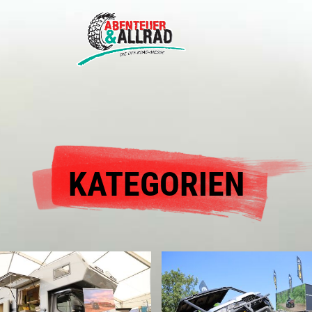
KATEGORIEN