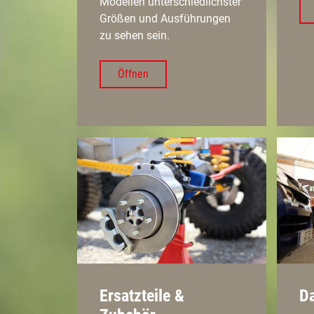
Modellen unterschiedlichster
Größen und Ausführungen
zu sehen sein.
Öffnen
Ersatzteile &
Da