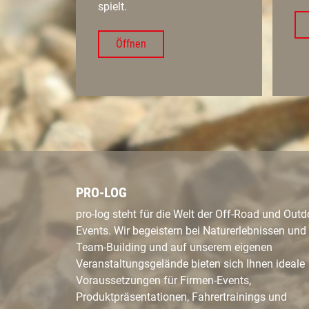
spielt.
Öffnen
PRO-LOG
pro-log steht für die Welt der Off-Road und Outd
Events. Wir begeistern bei Naturerlebnissen und
Team-Building und auf unserem eigenen
Veranstaltungsgelände bieten sich Ihnen ideale
Voraussetzungen für Firmen-Events,
Produktpräsentationen, Fahrertrainings und