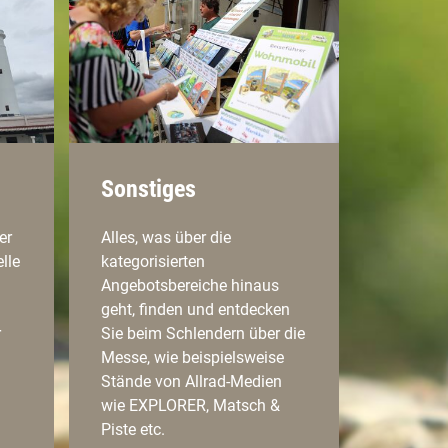
Sonstiges
er
Alles, was über die
lle
kategorisierten
Angebotsbereiche hinaus
geht, finden und entdecken
r
Sie beim Schlendern über die
Messe, wie beispielsweise
Stände von Allrad-Medien
wie EXPLORER, Matsch &
Piste etc.