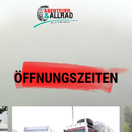
ÖFFNUNGSZEITEN