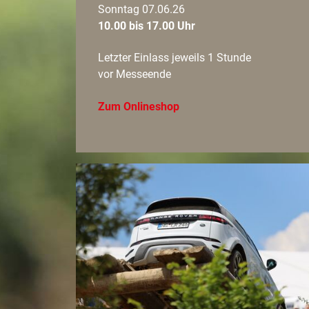
Sonntag 07.06.26
10.00 bis 17.00 Uhr
Letzter Einlass jeweils 1 Stunde
vor Messeende
Zum Onlineshop