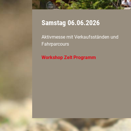
Samstag 06.06.2026
Aktivmesse mit Verkaufsständen und
Fahrparcours
Workshop Zelt Programm