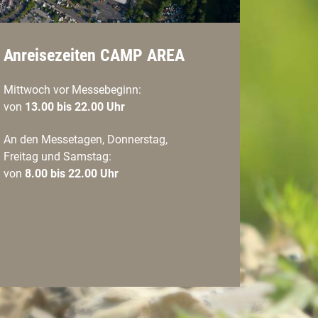
Anreisezeiten CAMP AREA
Mittwoch vor Messebeginn:
von
13.00 bis 22.00 Uhr
An den Messetagen, Donnerstag,
Freitag und Samstag:
von
8.00 bis 22.00 Uhr