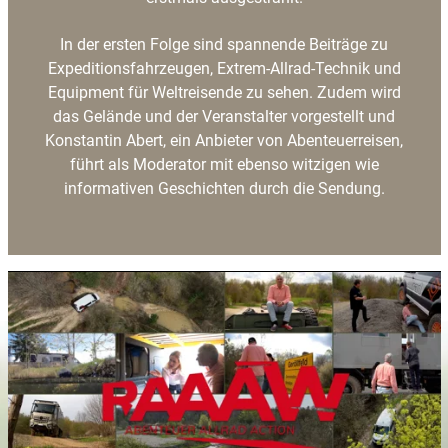
In der ersten Folge sind spannende Beiträge zu
Expeditionsfahrzeugen, Extrem-Allrad-Technik und
Equipment für Weltreisende zu sehen. Zudem wird
das Gelände und der Veranstalter vorgestellt und
Konstantin Abert, ein Anbieter von Abenteuerreisen,
führt als Moderator mit ebenso witzigen wie
informativen Geschichten durch die Sendung.