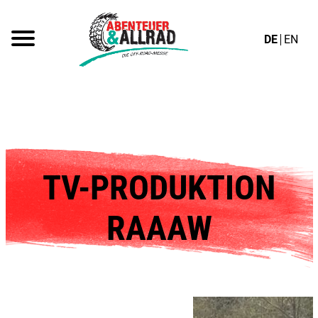
DE
EN
TV-PRODUKTION
RAAAW