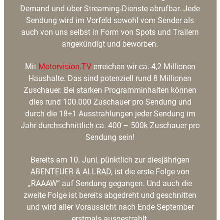
Demand und über Streaming-Dienste abrufbar. Jede
Sendung wird im Vorfeld sowohl vom Sender als
auch von uns selbst in Form von Spots und Trailern
angekündigt und beworben.
Mit
Motorvision.TV
erreichen wir ca. 4,2 Millionen
Haushalte. Das sind potenziell rund 8 Millionen
Zuschauer. Bei starken Programminhalten können
dies rund 100.000 Zuschauer pro Sendung und
durch die 18+1 Ausstrahlungen jeder Sendung im
Jahr durchschnittlich ca. 400 – 500k Zuschauer pro
Sendung sein!
Bereits am 10. Juni, pünktlich zur diesjährigen
ABENTEUER & ALLRAD, ist die erste Folge von
„RAAAW“ auf Sendung gegangen. Und auch die
zweite Folge ist bereits abgedreht und geschnitten
und wird aller Voraussicht nach Ende September
erstmals ausgestrahlt.