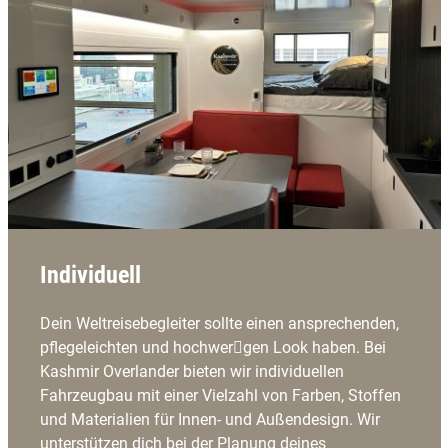
Individuell
Dein Weltreisebegleiter sollte einen ansprechenden,
pflegeleichten und hochwer􀆟gen Look haben. Bei
Kashmir Overlander bieten wir individuellen
Fahrzeugbau mit einer Vielzahl von Farben, Stoffen
und Materialien für Innen- und Außendesign. Wir
unterstützen dich bei der Planung deines