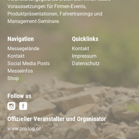
Voraussetzungen für Firmen-Events,
Produktpräsentationen, Fahrertrainings und
Management-Seminare.
Navigation
Quicklinks
Messegelände
Kontakt
Kontakt
Impressum
Social Media Posts
Datenschutz
Messeinfos
Shop
Follow us
Offizieller Veranstalter und Organisator
www.pro-log.cc