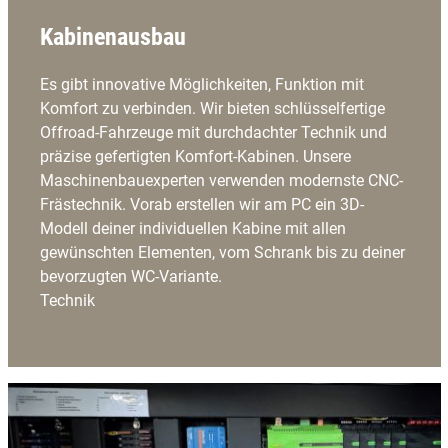
Kabinenausbau
Es gibt innovative Möglichkeiten, Funktion mit
Komfort zu verbinden. Wir bieten schlüsselfertige
Offroad-Fahrzeuge mit durchdachter Technik und
präzise gefertigten Komfort-Kabinen. Unsere
Maschinenbauexperten verwenden modernste CNC-
Frästechnik. Vorab erstellen wir am PC ein 3D-
Modell deiner individuellen Kabine mit allen
gewünschten Elementen, vom Schrank bis zu deiner
bevorzugten WC-Variante.
Technik