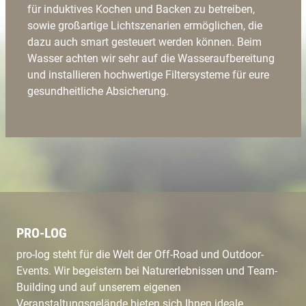
für induktives Kochen und Backen zu betreiben,
sowie großartige Lichtszenarien ermöglichen, die
dazu auch smart gesteuert werden können. Beim
Wasser achten wir sehr auf die Wasseraufbereitung
und installieren hochwertige Filtersysteme für eure
gesundheitliche Absicherung.
PRO-LOG
pro-log steht für die Welt der Off-Road und Outdoor-
Events. Wir begeistern bei Naturerlebnissen und Team-
Building und auf unserem eigenen
Veranstaltungsgelände bieten sich Ihnen ideale